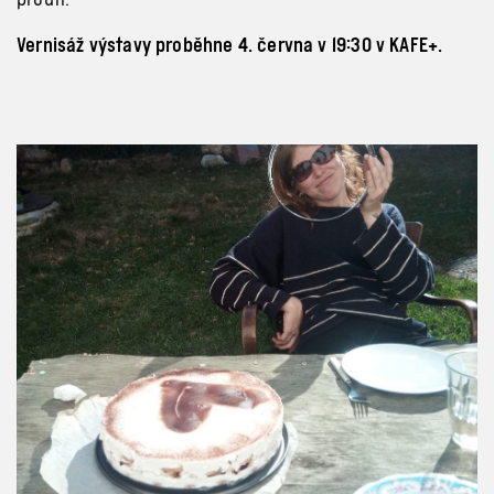
Vernisáž výstavy proběhne 4. června v 19:30 v KAFE+.
Previous
Next