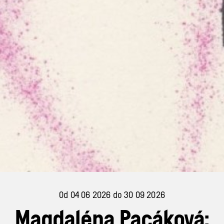
Od 04 06 2026 do 30 09 2026
Magdaléna Pacáková: