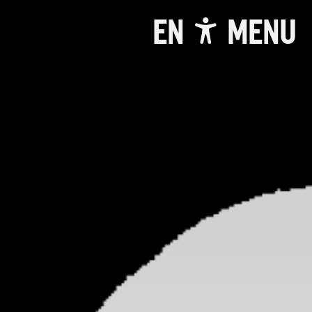
EN
MENU