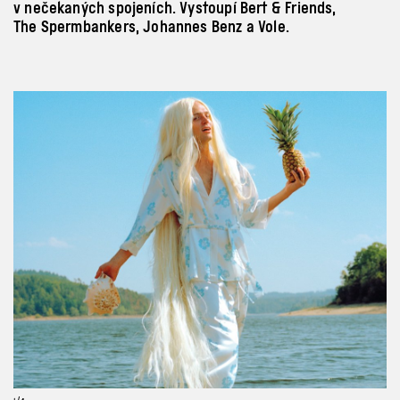
v nečekaných spojeních. Vystoupí Bert & Friends,
The Spermbankers, Johannes Benz a Vole.
Previous
Next