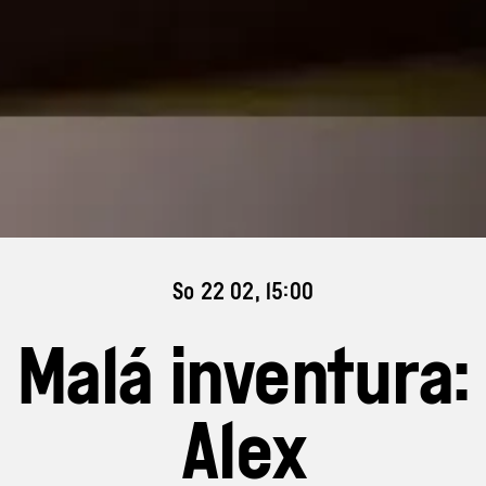
So 22 02, 15:00
Malá inventura:
Alex