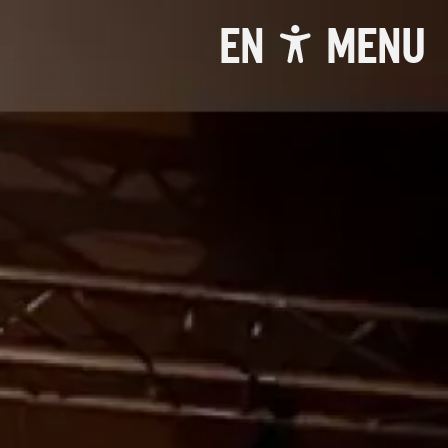
EN
MENU