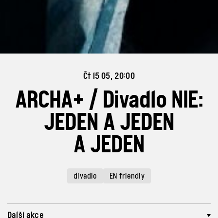
Čt 15 05, 20:00
ARCHA+ / Divadlo NIE:
JEDEN A JEDEN
A JEDEN
divadlo
EN friendly
Další akce