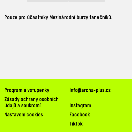
Pouze pro účastníky Mezinárodní burzy tanečníků.
Program a vstupenky
info@archa-plus.cz
Zásady ochrany osobních
údajů a soukromí
Instagram
Nastavení cookies
Facebook
TikTok