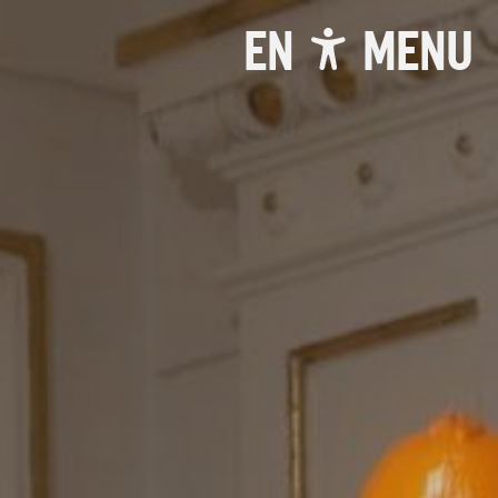
EN
MENU