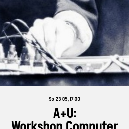
So 23 05, 17:00
A+U:
Workshop Computer