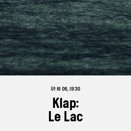
Út 16 06, 19:30
Klap:
Le Lac