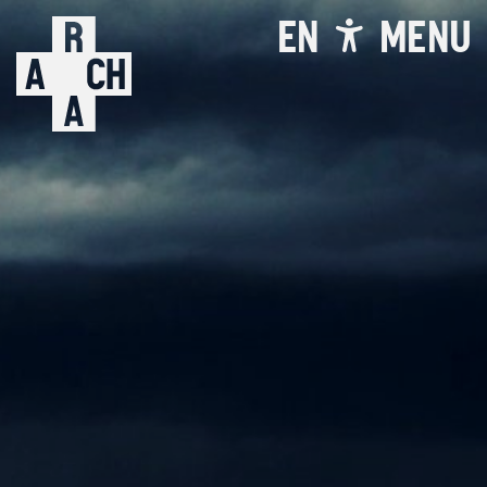
EN
MENU