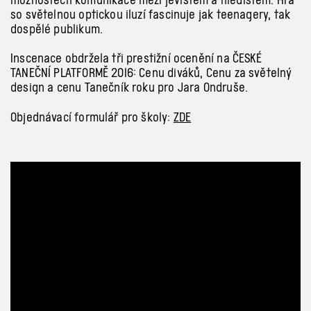
so světelnou optickou iluzí fascinuje jak teenagery, tak
dospělé publikum.
Inscenace obdržela tři prestižní ocenění na ČESKÉ
TANEČNÍ PLATFORMĚ 2016: Cenu diváků, Cenu za světelný
design a cenu Tanečník roku pro Jara Ondruše.
Objednávací formulář pro školy:
ZDE