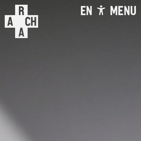
EN
MENU