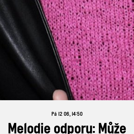
Pá 12 06, 14:50
Melodie odporu: Může