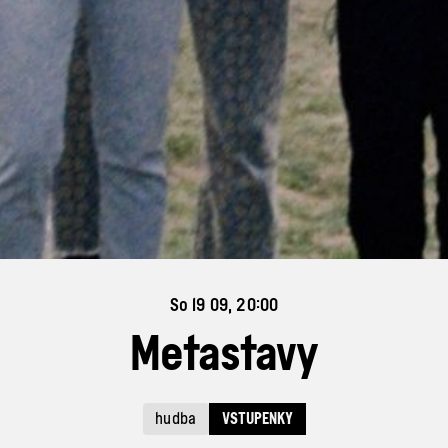
So 19 09, 20:00
Metastavy
hudba
VSTUPENKY