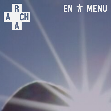
EN
MENU