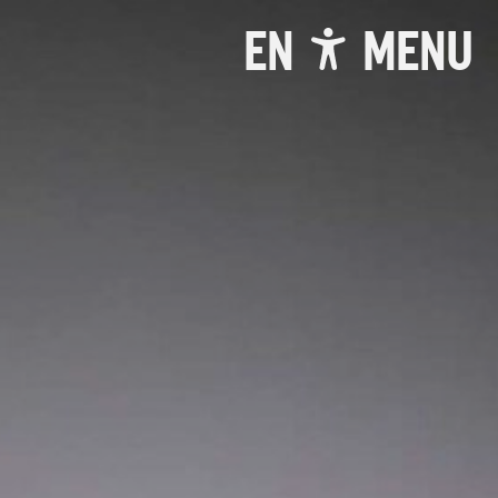
EN
MENU