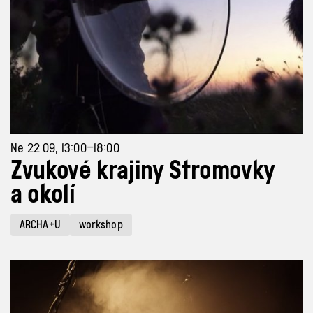
Ne 22 09, 13:00–18:00
Zvukové krajiny Stromovky
a okolí
ARCHA+U
workshop