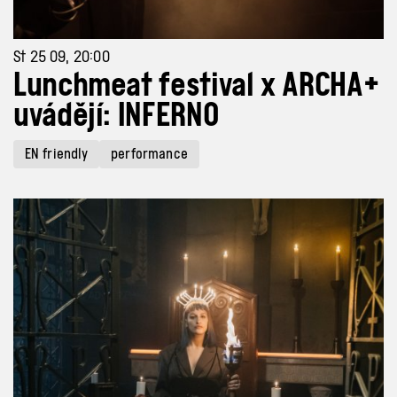
St 25 09, 20:00
Lunchmeat festival x ARCHA+
uvádějí: INFERNO
EN friendly
performance