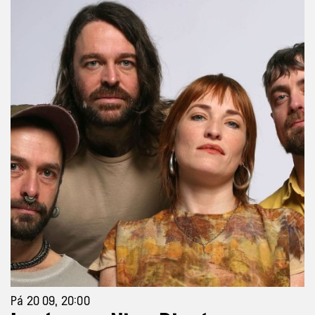
Pá 20 09, 20:00