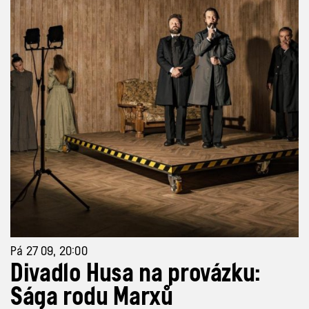
Pá 27 09, 20:00
Divadlo Husa na provázku:
Sága rodu Marxů