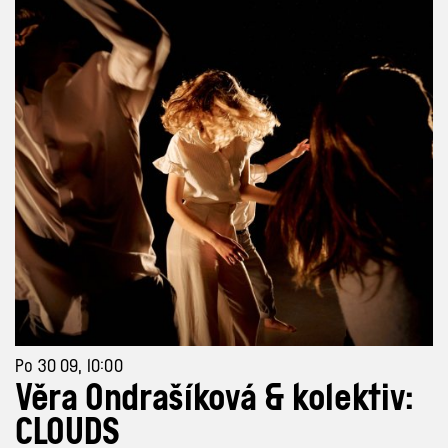
Po 30 09, 10:00
Věra Ondrašíková & kolektiv:
CLOUDS