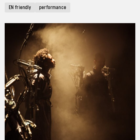
EN friendly
performance