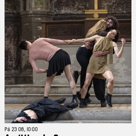
Pá 23 08, 10:00