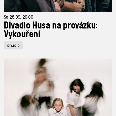
So 28 09, 20:00
Divadlo Husa na provázku:
Vykouření
divadlo