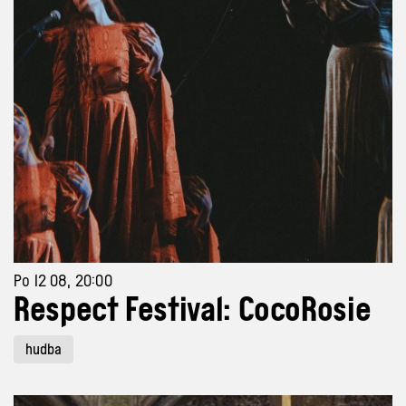
Po 12 08, 20:00
Respect Festival: CocoRosie
hudba