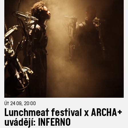
Út 24 09, 20:00
Lunchmeat festival x ARCHA+
uvádějí: INFERNO