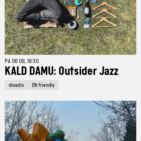
Pá 06 09, 19:30
KALD DAMU: Outsider Jazz
divadlo
EN friendly