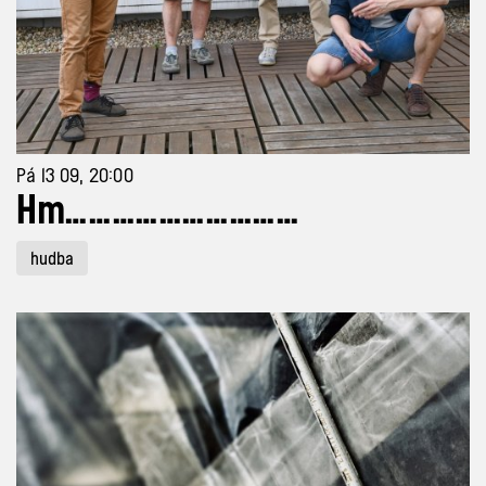
Pá 13 09, 20:00
Hm…………………………
hudba