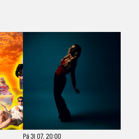
Pá 31 07, 20:00