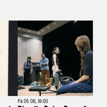
Pá 05 06, 19:00