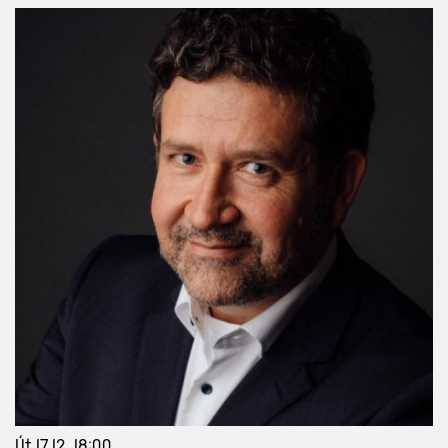
Út 17 12, 18:00