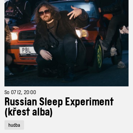
So 07 12, 20:00
Russian Sleep Experiment
(křest alba)
hudba