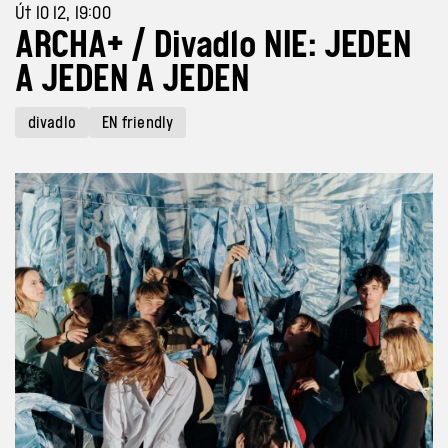
Út 10 12, 19:00
ARCHA+ / Divadlo NIE: JEDEN
A JEDEN A JEDEN
divadlo
EN friendly