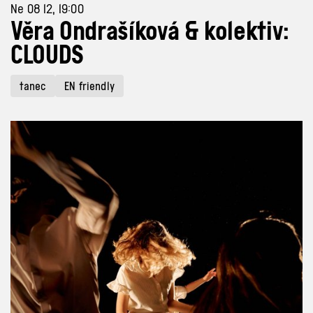
Ne 08 12, 19:00
Věra Ondrašíková & kolektiv:
CLOUDS
tanec
EN friendly