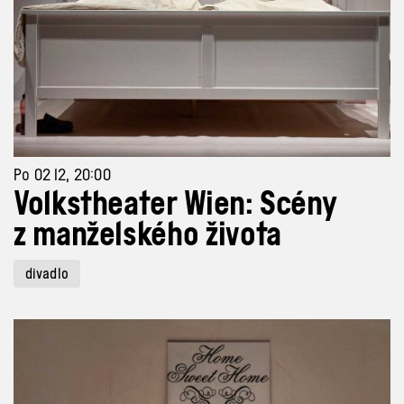
Po 02 12, 20:00
Volkstheater Wien: Scény
z manželského života
divadlo