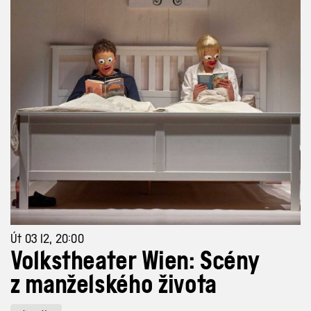
Út 03 12, 20:00
Volkstheater Wien: Scény
z manželského života