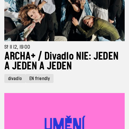
St 11 12, 19:00
ARCHA+ / Divadlo NIE: JEDEN
A JEDEN A JEDEN
divadlo
EN friendly