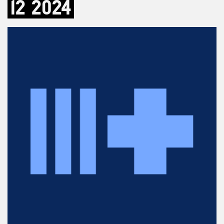
12
2024